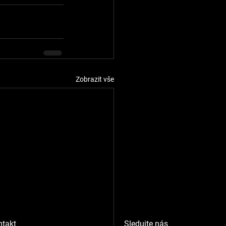
Zobrazit vše
ntakt
Sledujte nás