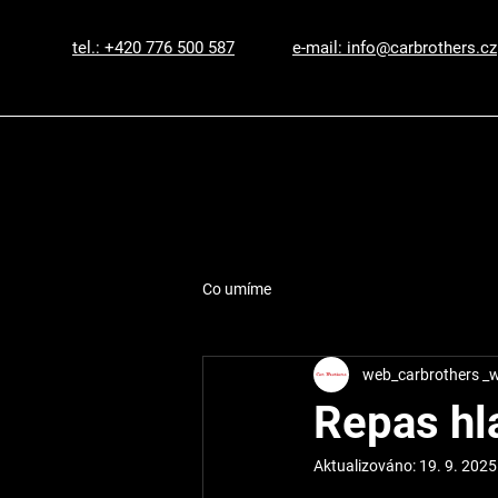
tel.: +420 776 500 587
e-mail: info@carbrothers.cz
Co umíme
web_carbrothers _
Repas hl
Aktualizováno:
19. 9. 2025