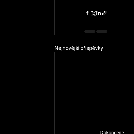
Nejnovější příspěvky
Dokončené