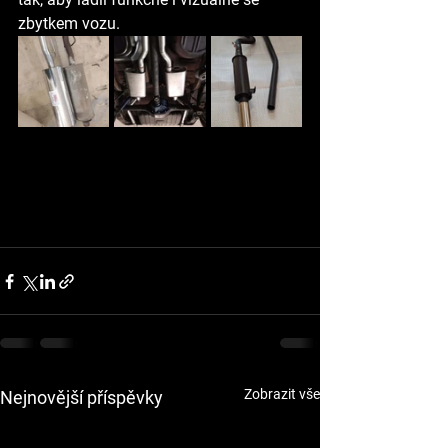
zbytkem vozu.
Zobrazit vše
Nejnovější příspěvky