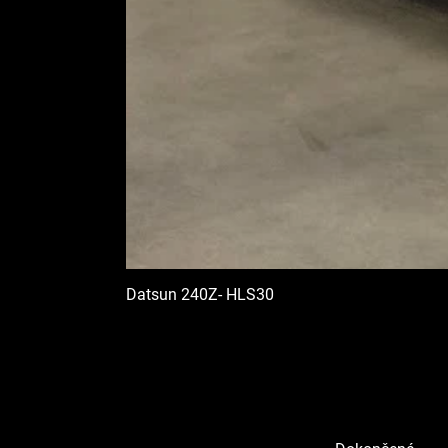
Datsun 240Z- HLS30