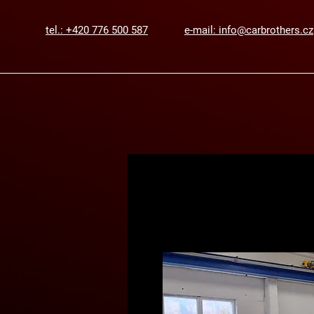
tel.: +420 776 500 587
e-mail: info@carbrothers.cz