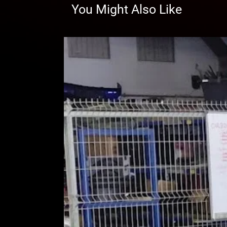
You Might Also Like